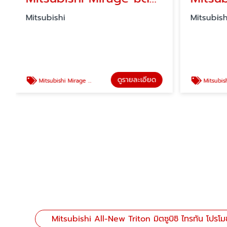
Mitsubishi
Mitsubish
ดูรายละเอียด
Mitsubishi Mirage มิตซูบิชิ มิราจ โปรโมชั่น
Mitsubishi XForce HEV เอ็
Mitsubishi All-New Triton มิตซูบิชิ ไทรทัน โปรโมช