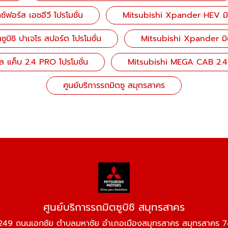
ฟอร์ส เอชอีวี โปรโมชั่น
Mitsubishi Xpander HEV มิตซู
ูบิชิ ปาเจโร สปอร์ต โปรโมชั่น
Mitsubishi Xpander มิตซู
ล แค็บ 2.4 PRO โปรโมชั่น
Mitsubishi MEGA CAB 2.4 
ศูนย์บริการรถมิตซู สมุทรสาคร
ศูนย์บริการรถมิตซูบิชิ สมุทรสาคร
249 ถนนเอกชัย ตำบลมหาชัย อำเภอเมืองสมุทรสาคร สมุทรสาคร 