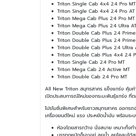
Triton Single Cab 4x4 2.4 Pro MT
Triton Single Cab 4x4 2.4 Pro AT
Triton Mega Cab Plus 2.4 Pro MT
Triton Mega Cab Plus 2.4 Ultra A
Triton Double Cab Plus 2.4 Prim
Triton Double Cab Plus 2.4 Prime
Triton Double Cab Plus 2.4 Ultra 
Triton Double Cab Plus 4x4 2.4 
Triton Single Cab 2.4 Pro MT
Triton Mega Cab 2.4 Active MT
Triton Double Cab 2.4 Pro MT
All New Triton สมุทรสาคร แข็งแกร่ง คุ้มค่
เปิดประสบการณ์ใหม่ของกระบะพันธุ์แกร่ง ที่ต
โปรโมชั่นพิเศษสำหรับชาวสมุทรสาคร ออกรถง
เครื่องยนต์ใหม่ แรง ประหยัดน้ำมัน พร้อม
ห้องโดยสารกว้าง นั่งสบาย เหมาะทั้งทำ
บรรทุกหนักก็เอาอยู่ ลุยน้ำ ลุยโคลนได้