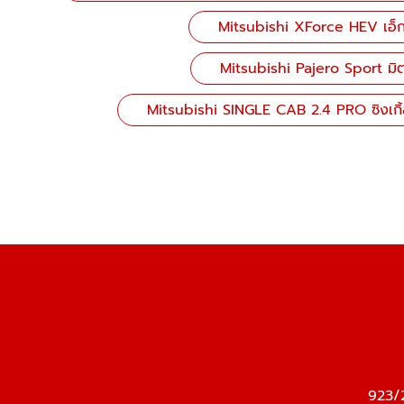
Mitsubishi XForce HEV เอ็กซ์
Mitsubishi Pajero Sport มิตซ
Mitsubishi SINGLE CAB 2.4 PRO ซิงเกิ้
923/