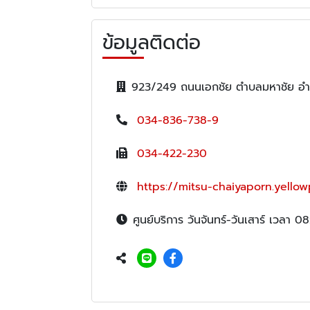
ข้อมูลติดต่อ
923/249 ถนนเอกชัย ตำบลมหาชัย อำ
034-836-738-9
034-422-230
https://mitsu-chaiyaporn.yellow
ศูนย์บริการ วันจันทร์-วันเสาร์ เวลา 