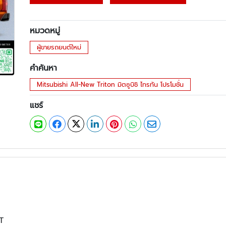
หมวดหมู่
ผู้ขายรถยนต์ใหม่
คำค้นหา
Mitsubishi All-New Triton มิตซูบิชิ ไทรทัน โปรโมชั่น
แชร์
T