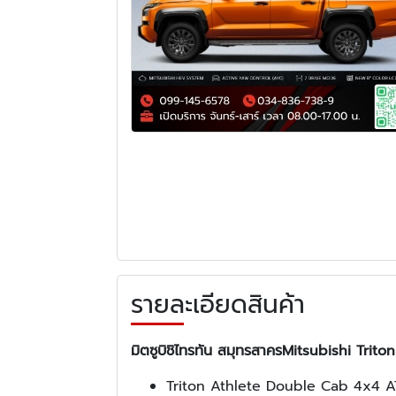
รายละเอียดสินค้า
มิตซูบิชิไทรทัน สมุทรสาคร
Mitsubishi Triton
Triton Athlete Double Cab 4x4 A