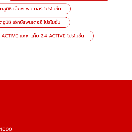
บิชิ เอ็กซ์แพนเดอร์ โปรโมชั่น
บิชิ เอ็กซ์แพนเดอร์ โปรโมชั่น
ACTIVE เมกะ แค็บ 2.4 ACTIVE โปรโมชั่น
74000