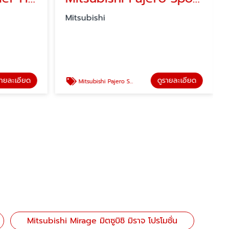
Mitsubishi
รายละเอียด
ดูรายละเอียด
Mitsubishi Pajero Sport มิตซูบิชิ ปาเจโร สปอร์ต โปรโมชั่น
Mitsubishi Mirage มิตซูบิชิ มิราจ โปรโมชั่น