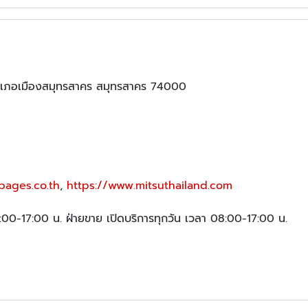
เภอเมืองสมุทรสาคร สมุทรสาคร 74000
pages.co.th
,
https://www.mitsuthailand.com
08:00-17:00 น. ฝ่ายขาย เปิดบริการทุกวัน เวลา 08:00-17:00 น.