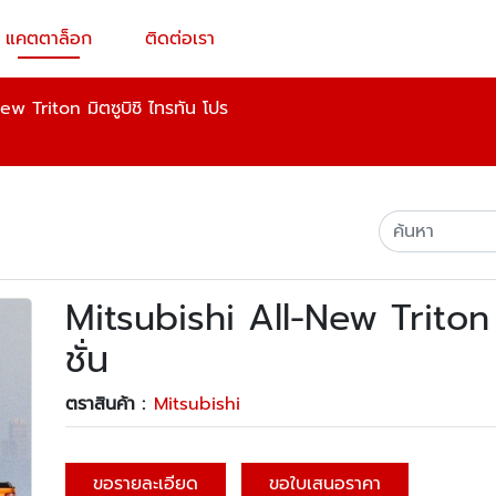
แคตตาล็อก
ติดต่อเรา
w Triton มิตซูบิชิ ไทรทัน โปร
Mitsubishi All-New Triton ม
ชั่น
ตราสินค้า :
Mitsubishi
ขอรายละเอียด
ขอใบเสนอราคา